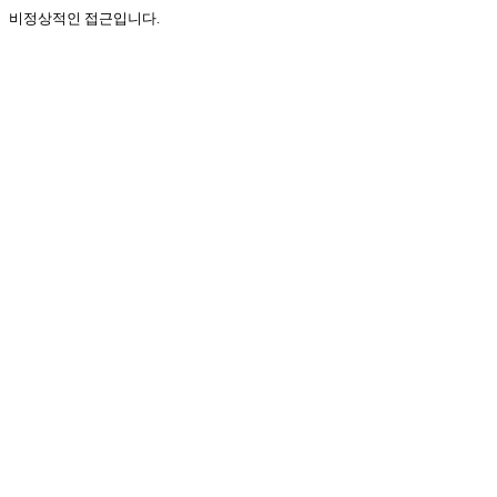
비정상적인 접근입니다.