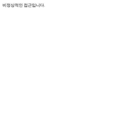
비정상적인 접근입니다.